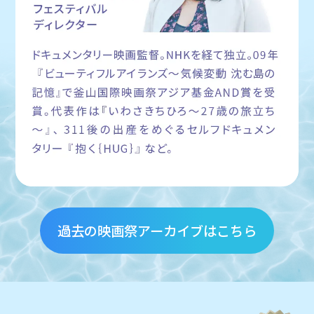
過去の映画祭アーカイブはこちら