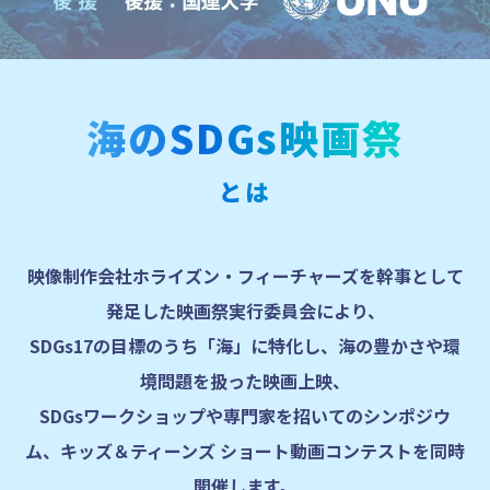
海のSDGs映画祭
とは
映像制作会社ホライズン・フィーチャーズを幹事として
発足した映画祭実行委員会により、
SDGs17の目標のうち「海」に特化し、海の豊かさや環
境問題を扱った映画上映、
SDGsワークショップや専門家を招いてのシンポジウ
ム、キッズ＆ティーンズ ショート動画コンテストを同時
開催します。