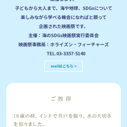
子どもから大人まで、海や地球、SDGsについて
楽しみながら学べる機会になればと願って
企画された映画祭です。
主催：海のSDGs映画祭実行委員会
映画祭事務局：ホライズン・フィーチャーズ
TEL.03-3357-5140
mailはこちら >